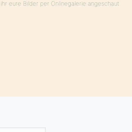
hr eure Bilder per Onlinegalerie angeschaut