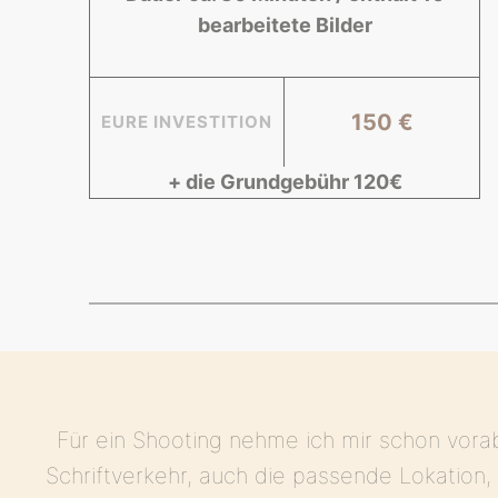
bearbeitete Bilder
150 €
EURE INVESTITION
+ die Grundgebühr 120€
Für ein Shooting nehme ich mir schon vora
Schriftverkehr, auch die passende Lokation,