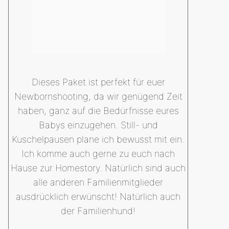
Dieses Paket ist perfekt für euer
Newbornshooting, da wir genügend Zeit
haben, ganz auf die Bedürfnisse eures
Babys einzugehen. Still- und
Kuschelpausen plane ich bewusst mit ein.
Ich komme auch gerne zu euch nach
Hause zur Homestory. Natürlich sind auch
alle anderen Familienmitglieder
ausdrücklich erwünscht! Natürlich auch
der Familienhund!