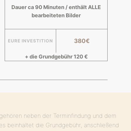
Dauer ca 90 Minuten / enthält ALLE
bearbeiteten Bilder
380€
EURE INVESTITION
+ die Grundgebühr 120 €
zu gehören neben der Terminfindung und dem
les beinhaltet die Grundgebühr, anschließend