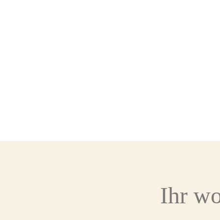
Ihr wo