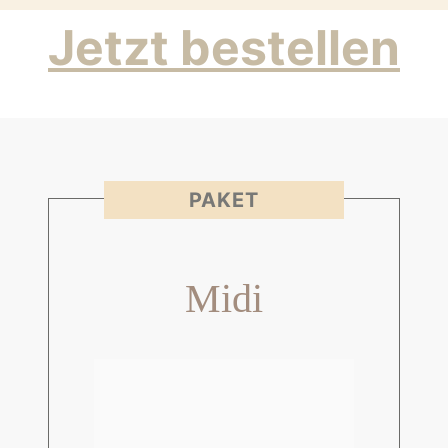
Jetzt bestellen
PAKET
Midi