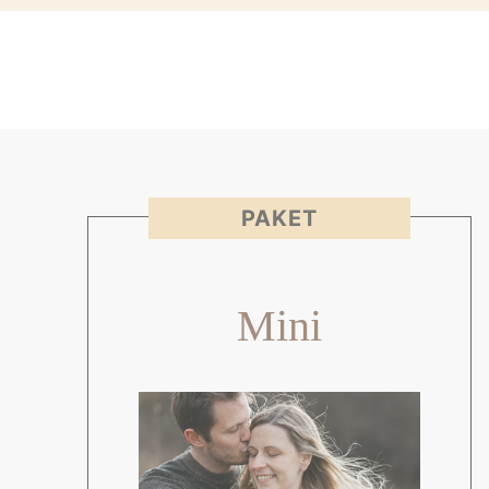
PAKET
Mini