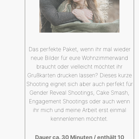
Das perfekte Paket, wenn ihr mal wieder
neue Bilder für eure Wohnzimmerwand
braucht oder vielleicht möchtet ihr
Grußkarten drucken lassen? Dieses kurze
Shooting eignet sich aber auch perfekt für
Gender Reveal Shootings, Cake Smash,
Engagement Shootings oder auch wenn
ihr mich und meine Arbeit erst einmal
kennenlernen möchtet.
Dauer ca. 30 Minuten / enthält 10