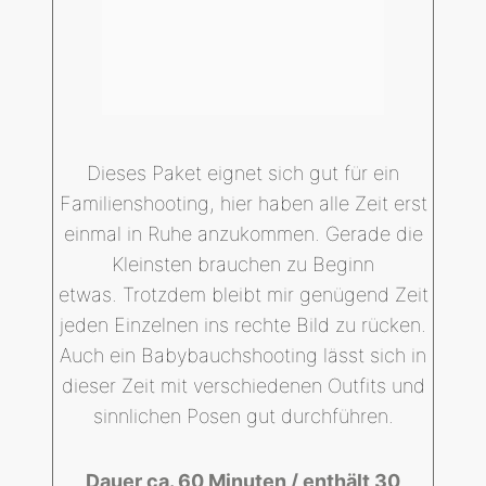
Dieses Paket eignet sich gut für ein
Familienshooting, hier haben alle Zeit erst
einmal in Ruhe anzukommen. Gerade die
Kleinsten brauchen zu Beginn
etwas. Trotzdem bleibt mir genügend Zeit
jeden Einzelnen ins rechte Bild zu rücken.
Auch ein Babybauchshooting lässt sich in
dieser Zeit mit verschiedenen Outfits und
sinnlichen Posen gut durchführen.
Dauer ca. 60 Minuten / enthält 30